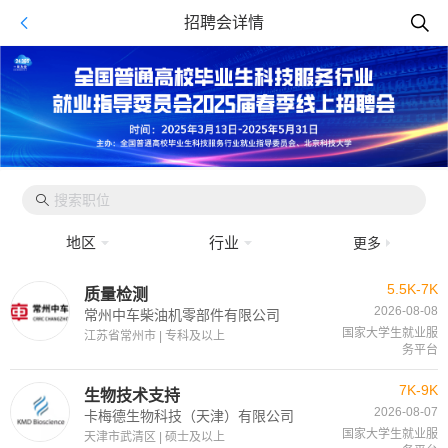
招聘会详情
地区
行业
更多
5.5K-7K
质量检测
2026-08-08
常州中车柴油机零部件有限公司
国家大学生就业服
江苏省常州市 | 专科及以上
务平台
7K-9K
生物技术支持
2026-08-07
卡梅德生物科技（天津）有限公司
国家大学生就业服
天津市武清区 | 硕士及以上