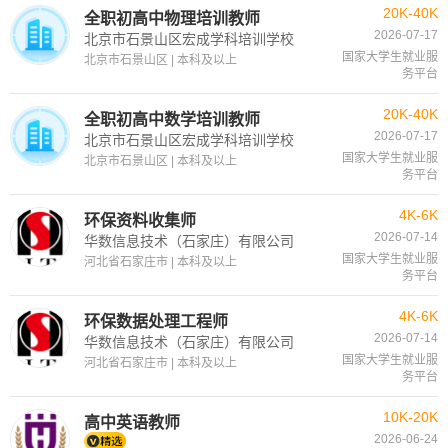
20K-40K
全职初高中物理培训教师
2026-07-17
北京市石景山区宏成学科培训学校
国家大学生就业服
北京市石景山区 | 本科及以上
务平台
20K-40K
全职初高中数学培训教师
2026-07-17
北京市石景山区宏成学科培训学校
国家大学生就业服
北京市石景山区 | 本科及以上
务平台
4K-6K
环保资料收集师
2026-07-14
华数信息技术（石家庄）有限公司
国家大学生就业服
河北省石家庄市 | 本科及以上
务平台
4K-6K
环保数据处理工程师
2026-07-14
华数信息技术（石家庄）有限公司
国家大学生就业服
河北省石家庄市 | 本科及以上
务平台
10K-20K
高中英语教师
2026-06-24