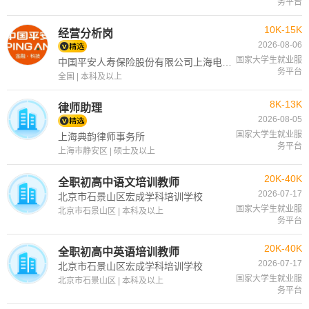
务平台
10K-15K
经营分析岗
2026-08-06
国家大学生就业服
中国平安人寿保险股份有限公司上海电话销售中心
务平台
全国 | 本科及以上
8K-13K
律师助理
2026-08-05
国家大学生就业服
上海典韵律师事务所
务平台
上海市静安区 | 硕士及以上
20K-40K
全职初高中语文培训教师
2026-07-17
北京市石景山区宏成学科培训学校
国家大学生就业服
北京市石景山区 | 本科及以上
务平台
20K-40K
全职初高中英语培训教师
2026-07-17
北京市石景山区宏成学科培训学校
国家大学生就业服
北京市石景山区 | 本科及以上
务平台