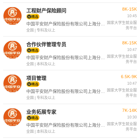
8K-15K
工程财产保险顾问
10:45
国家大学生就业服
中国平安财产保险股份有限公司上海分公司
务平台
全国 | 专科及以上
8K-15K
合作伙伴管理专员
10:47
国家大学生就业服
中国平安财产保险股份有限公司上海分公司
务平台
全国 | 本科及以上
6.5K-9K
项目管理
10:47
国家大学生就业服
中国平安财产保险股份有限公司上海分公司
务平台
全国 | 专科及以上
7K-14K
业务拓展专家
10:30
国家大学生就业服
中国平安财产保险股份有限公司上海分公司
务平台
全国 | 本科及以上