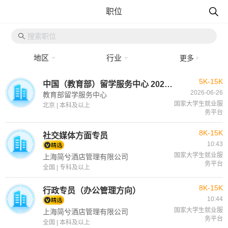
职位
地区
行业
更多
5K-15K
中国（教育部）留学服务中心 2026年度上半年公开招聘公告 （非事业编制）
2026-06-26
教育部留学服务中心
国家大学生就业服
北京 | 本科及以上
务平台
8K-15K
社交媒体方面专员
10:43
国家大学生就业服
上海简兮酒店管理有限公司
务平台
全国 | 专科及以上
8K-15K
行政专员（办公管理方向）
10:44
国家大学生就业服
上海简兮酒店管理有限公司
务平台
全国 | 本科及以上