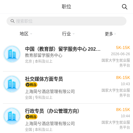
职位
地区
行业
更多
5K-15K
中国（教育部）留学服务中心 2026年度上半年公开招聘公告 （非事业编制）
2026-06-26
教育部留学服务中心
国家大学生就业服
北京 | 本科及以上
务平台
8K-15K
社交媒体方面专员
10:43
国家大学生就业服
上海简兮酒店管理有限公司
务平台
全国 | 专科及以上
8K-15K
行政专员（办公管理方向）
10:44
国家大学生就业服
上海简兮酒店管理有限公司
务平台
全国 | 本科及以上