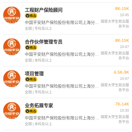
8K-15K
工程财产保险顾问
10:45
国家大学生就业服
中国平安财产保险股份有限公司上海分公司
务平台
全国 | 专科及以上
8K-15K
合作伙伴管理专员
10:47
国家大学生就业服
中国平安财产保险股份有限公司上海分公司
务平台
全国 | 本科及以上
6.5K-9K
项目管理
10:47
国家大学生就业服
中国平安财产保险股份有限公司上海分公司
务平台
全国 | 专科及以上
7K-14K
业务拓展专家
10:30
国家大学生就业服
中国平安财产保险股份有限公司上海分公司
务平台
全国 | 本科及以上