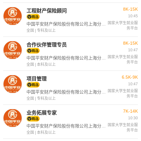
8K-15K
工程财产保险顾问
10:45
国家大学生就业服
中国平安财产保险股份有限公司上海分公司
务平台
全国 | 专科及以上
8K-15K
合作伙伴管理专员
10:47
国家大学生就业服
中国平安财产保险股份有限公司上海分公司
务平台
全国 | 本科及以上
6.5K-9K
项目管理
10:47
国家大学生就业服
中国平安财产保险股份有限公司上海分公司
务平台
全国 | 专科及以上
7K-14K
业务拓展专家
10:30
国家大学生就业服
中国平安财产保险股份有限公司上海分公司
务平台
全国 | 本科及以上