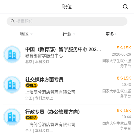
职位
地区
行业
更多
5K-15K
中国（教育部）留学服务中心 2026年度上半年公开招聘公告 （非事业编制）
2026-06-26
教育部留学服务中心
国家大学生就业服
北京 | 本科及以上
务平台
8K-15K
社交媒体方面专员
10:43
国家大学生就业服
上海简兮酒店管理有限公司
务平台
全国 | 专科及以上
8K-15K
行政专员（办公管理方向）
10:44
国家大学生就业服
上海简兮酒店管理有限公司
务平台
全国 | 本科及以上