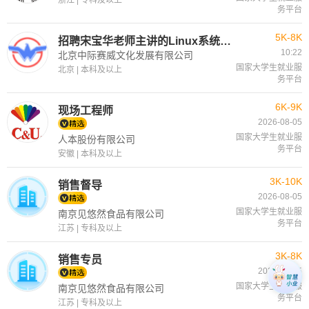
浙江 | 专科及以上
务平台
5K-8K
招聘宋宝华老师主讲的Linux系统调试调优驱动开发培训课程销售顾问
10:22
北京中际赛威文化发展有限公司
国家大学生就业服
北京 | 本科及以上
务平台
6K-9K
现场工程师
2026-08-05
国家大学生就业服
人本股份有限公司
务平台
安徽 | 本科及以上
3K-10K
销售督导
2026-08-05
国家大学生就业服
南京见悠然食品有限公司
务平台
江苏 | 专科及以上
3K-8K
销售专员
2026-08-05
国家大学生就业服
南京见悠然食品有限公司
务平台
江苏 | 专科及以上