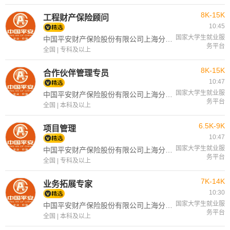
8K-15K
工程财产保险顾问
10:45
国家大学生就业服
中国平安财产保险股份有限公司上海分公司
务平台
全国 | 专科及以上
8K-15K
合作伙伴管理专员
10:47
国家大学生就业服
中国平安财产保险股份有限公司上海分公司
务平台
全国 | 本科及以上
6.5K-9K
项目管理
10:47
国家大学生就业服
中国平安财产保险股份有限公司上海分公司
务平台
全国 | 专科及以上
7K-14K
业务拓展专家
10:30
国家大学生就业服
中国平安财产保险股份有限公司上海分公司
务平台
全国 | 本科及以上