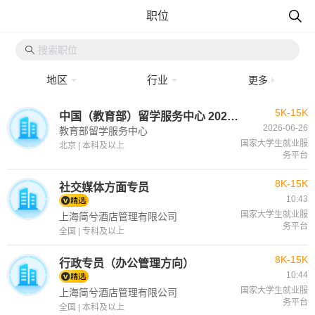
职位
地区
行业
更多
5K-15K
中国（教育部）留学服务中心 2026年度上半年公开招聘公告 （非事业编制）
2026-06-26
教育部留学服务中心
国家大学生就业服
北京 | 本科及以上
务平台
8K-15K
社交媒体方面专员
10:43
国家大学生就业服
上海简兮酒店管理有限公司
务平台
全国 | 专科及以上
8K-15K
行政专员（办公管理方向）
10:44
国家大学生就业服
上海简兮酒店管理有限公司
务平台
全国 | 本科及以上