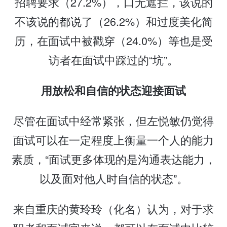
招聘要求（27.2%），口无遮拦，该说的
不该说的都说了（26.2%）和过度美化简
历，在面试中被戳穿（24.0%）等也是受
访者在面试中踩过的“坑”。
用放松和自信的状态迎接面试
尽管在面试中经常紧张，但左悦敏仍觉得
面试可以在一定程度上衡量一个人的能力
素质，“面试更多体现的是沟通表达能力，
以及面对他人时自信的状态”。
来自重庆的黄玲玲（化名）认为，对于求