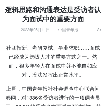
逻辑思路和沟通表达是受访者认
为面试中的重要方面
2023年05月11日
中国青年报
A
A
社团招新、考研复试、毕业求职……面试
已经成为选拔人才的重要方式之一。然
而，很多年轻人在面试中并不能自如应
对，没法发挥出正常水平。
上周，中国青年报社社会调查中心联合问
卷网，对1336名受访者进行的一项调查显