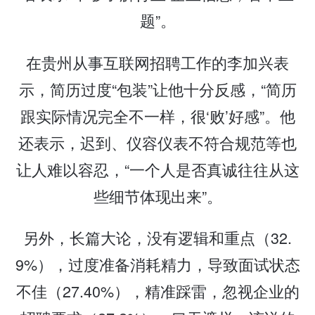
题”。
在贵州从事互联网招聘工作的李加兴表
示，简历过度“包装”让他十分反感，“简历
跟实际情况完全不一样，很‘败’好感”。他
还表示，迟到、仪容仪表不符合规范等也
让人难以容忍，“一个人是否真诚往往从这
些细节体现出来”。
另外，长篇大论，没有逻辑和重点（32.
9%），过度准备消耗精力，导致面试状态
不佳（27.40%），精准踩雷，忽视企业的