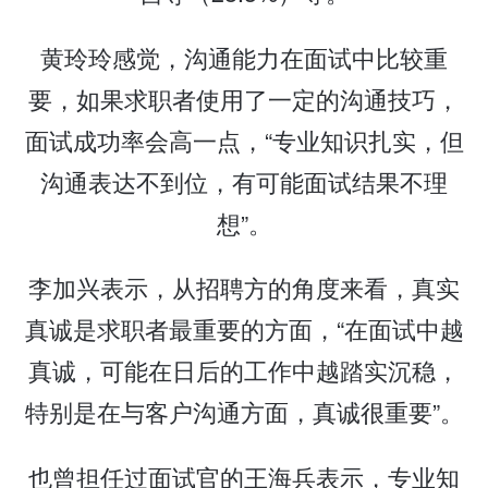
黄玲玲感觉，沟通能力在面试中比较重
要，如果求职者使用了一定的沟通技巧，
面试成功率会高一点，“专业知识扎实，但
沟通表达不到位，有可能面试结果不理
想”。
李加兴表示，从招聘方的角度来看，真实
真诚是求职者最重要的方面，“在面试中越
真诚，可能在日后的工作中越踏实沉稳，
特别是在与客户沟通方面，真诚很重要”。
也曾担任过面试官的王海兵表示，专业知