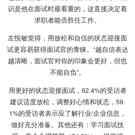
识是他在面试时最看重的，这直接决定着
求职者能否胜任工作。
左悦敏觉得，用放松和自信的状态迎接面
试更容易获得面试官的青睐。“越自信表达
越清晰，面试官对你的印象会更好，但也
不能自负”。
用更好的状态迎接面试，62.4%的受访者
建议适度放松，调整好心情和状态，59.
1%的受访者表示应了解行业/企业信息，
做好充分准备。其他还有：学习面试技