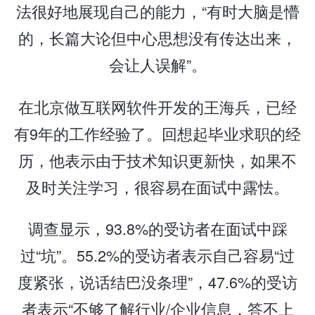
法很好地展现自己的能力，“有时大脑是懵
的，长篇大论但中心思想没有传达出来，
会让人误解”。
在北京做互联网软件开发的王海兵，已经
有9年的工作经验了。回想起毕业求职的经
历，他表示由于技术知识更新快，如果不
及时关注学习，很容易在面试中露怯。
调查显示，93.8%的受访者在面试中踩
过“坑”。55.2%的受访者表示自己容易“过
度紧张，说话结巴没条理”，47.6%的受访
者表示“不够了解行业/企业信息，答不上