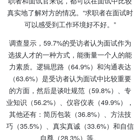
职者和面试官来说，都可以在面试中比较
真实地了解对方的情况。“求职者在面试时
可以感受到工作环境好不好。”
调查显示，59.7%的受访者认为面试作为
选拔人才的一种方式，能衡量一个人的能
力素质。逻辑思路（64.9%）和沟通表达
（63.6%）是受访者认为面试中比较重要
的方面，然后是谈吐规范（59.8%）、专
业知识（56.2%）、仪容仪表（49.9%），
其他还有：简历包装（36.8%）、方法技
巧（35.5%）、真实真诚（33.6%）和自信
自尊（28.3%）等。