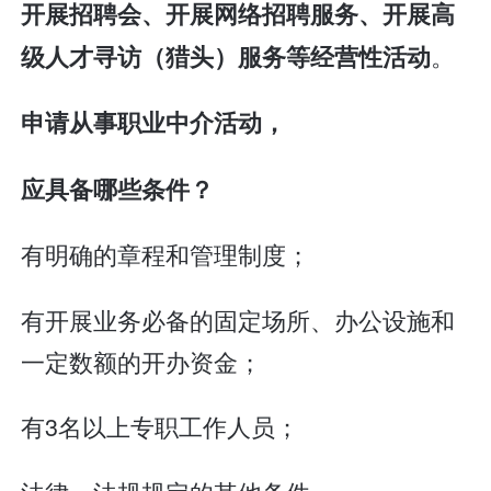
开展招聘会、开展网络招聘服务、开展高
。
级人才寻访（猎头）服务等经营性活动
申请从事职业中介活动，
应具备哪些条件？
有明确的章程和管理制度；
有开展业务必备的固定场所、办公设施和
一定数额的开办资金；
有3名以上专职工作人员；