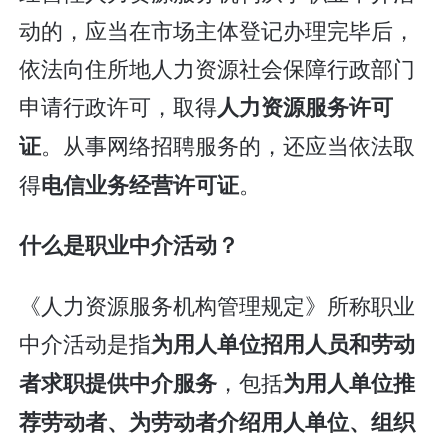
动的，应当在市场主体登记办理完毕后，
依法向住所地人力资源社会保障行政部门
申请行政许可，取得
人力资源服务许可
。从事网络招聘服务的，还应当依法取
证
得
。
电信业务经营许可证
什么是职业中介活动？
《人力资源服务机构管理规定》所称职业
中介活动是指
为用人单位招用人员和劳动
，包括
者求职提供中介服务
为用人单位推
荐劳动者、为劳动者介绍用人单位、组织