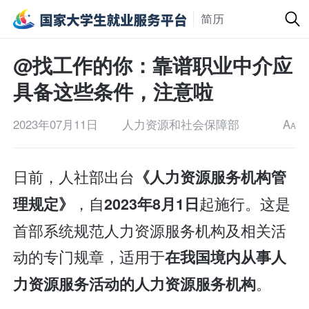
简历
@找工作的你：靠谱职业中介应
具备这些条件，注意啦
2023年07月11日
人力资源和社会保障部
A
A
日前，人社部出台
《人力资源服务机构管
，自
起施行。这是
理规定》
2023年8月1日
首部系统规范人力资源服务机构及相关活
动的专门规章，适用于
在我国境内从事人
。
力资源服务活动的人力资源服务机构