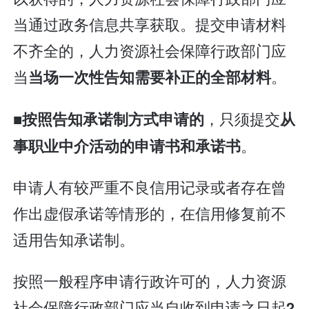
当通过政务信息共享获取。提交申请材料
不齐全的，人力资源社会保障行政部门应
当
。
当场一次性告知需要补正的全部材料
■
，只须提交
按照告知承诺制方式申请的
从
。
事职业中介活动的申请书和承诺书
申请人有较严重不良信用记录或者存在曾
作出虚假承诺等情形的，在信用修复前不
适用告知承诺制。
按照一般程序申请行政许可的，人力资源
社会保障行政部门应当自收到申请之日起
2