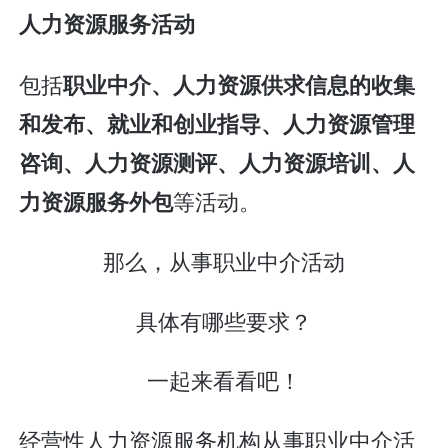
人力资源服务活动
包括
职业中介、人力资源供求信息的收集
和发布、就业和创业指导、人力资源管理
咨询、人力资源测评、人力资源培训、人
等活动。
力资源服务外包
那么，从事职业中介活动
具体有哪些要求？
一起来看看吧！
经营性人力资源服务机构从事职业中介活