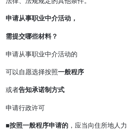
法律、法规规定的其他条件。
申请从事职业中介活动，
需提交哪些材料？
申请从事职业中介活动的
可以自愿选择按照
一般程序
或者
告知承诺制方式
申请行政许可
■
，应当向住所地人力
按照一般程序申请的