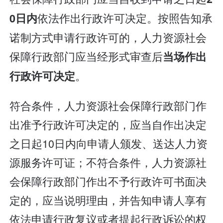
依法作出行政许可决定。按照告知承
0日内
诺制方式申请行政许可的，人力资源社会
保障行政部门应当经形式审查后
当场作出
。
行政许可决定
符合条件，人力资源社会保障行政部门作
出准予行政许可决定的，应当自作出决定
之日起10日内向申请人颁发、送达人力资
源服务许可证；不符合条件，人力资源社
会保障行政部门作出不予行政许可书面决
定的，应当说明理由，并告知申请人享有
依法申请行政复议或者提起行政诉讼的权