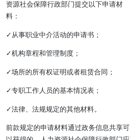
资源社会保障行政部门提交以下申请材
料：
✓从事职业中介活动的申请书；
✓机构章程和管理制度；
✓场所的所有权证明或者租赁合同；
✓专职工作人员的基本情况表；
✓法律、法规规定的其他材料。
前款规定的申请材料通过政务信息共享可
以获得的，人力资源社会保障行政部门应