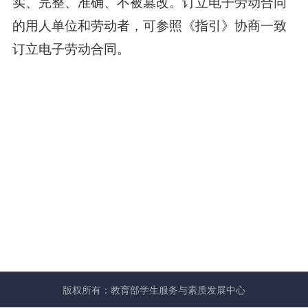
实、完整、准确、不被篡改。订立电子劳动合同
的用人单位和劳动者，可参照《指引》协商一致
订立电子劳动合同。
版权所有：
教育部学生服务与素质发展中心