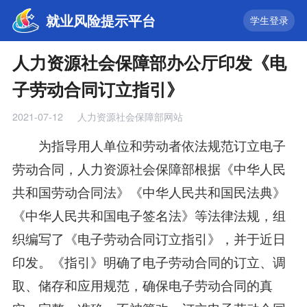
就业风险提示平台
学生登录
人力资源社会保障部办公厅印发《电
子劳动合同订立指引》
2021-07-12
人力资源社会保障部网站
为指导用人单位和劳动者依法规范订立电子
劳动合同，人力资源社会保障部根据《中华人民
共和国劳动合同法》《中华人民共和国民法典》
《中华人民共和国电子签名法》等法律法规，组
织编写了《电子劳动合同订立指引》，并于近日
印发。《指引》明确了电子劳动合同的订立、调
取、储存和应用规范，确保电子劳动合同的真