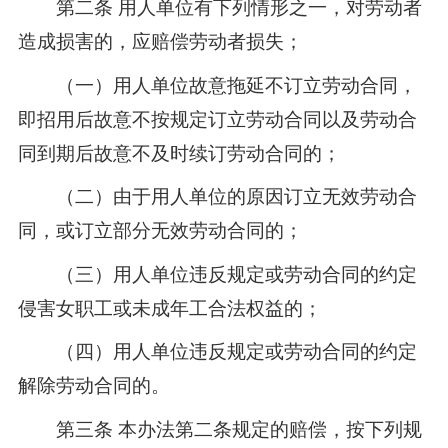
第二条 用人单位有下列情形之一，对劳动者
造成损害的，应赔偿劳动者损失；
（一）用人单位故意拖延不订立劳动合同，
即招用后故意不按规定订立劳动合同以及劳动合
同到期后故意不及时续订劳动合同的；
（二）由于用人单位的原因订立无效劳动合
同，或订立部分无效劳动合同的；
（三）用人单位违反规定或劳动合同的约定
侵害女职工或未成年工合法权益的；
（四）用人单位违反规定或劳动合同的约定
解除劳动合同的。
第三条 本办法第二条规定的赔偿，按下列规