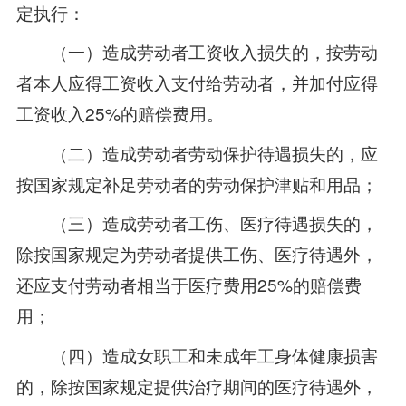
定执行：
（一）造成劳动者工资收入损失的，按劳动
者本人应得工资收入支付给劳动者，并加付应得
工资收入25%的赔偿费用。
（二）造成劳动者劳动保护待遇损失的，应
按国家规定补足劳动者的劳动保护津贴和用品；
（三）造成劳动者工伤、医疗待遇损失的，
除按国家规定为劳动者提供工伤、医疗待遇外，
还应支付劳动者相当于医疗费用25%的赔偿费
用；
（四）造成女职工和未成年工身体健康损害
的，除按国家规定提供治疗期间的医疗待遇外，