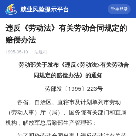
就业风险提示平台
学生登录
违反《劳动法》有关劳动合同规定的
赔偿办法
1995-05-10
法规司
劳动部关于发布《违反<劳动法>有关劳动合
同规定的赔偿办法》的通知
劳部发〔1995〕223号
各省、自治区、直辖市及计划单列市劳动
（劳动人事）厅（局）、国务院有关部门和直属
机构，解放军总后勤部生产管理部：
为了明确劳动合同当事人违反劳动法有关劳