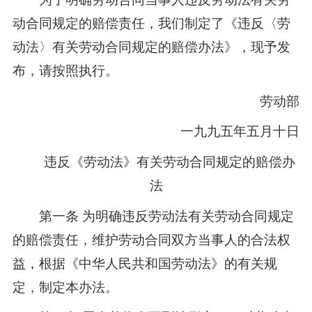
动合同规定的赔偿责任，我们制定了《违反〈劳
动法〉有关劳动合同规定的赔偿办法》，现予发
布，请按照执行。
劳动部
一九九五年五月十日
违反《劳动法》有关劳动合同规定的赔偿办
法
第一条 为明确违反劳动法有关劳动合同规定
的赔偿责任，维护劳动合同双方当事人的合法权
益，根据《中华人民共和国劳动法》的有关规
定，制定本办法。