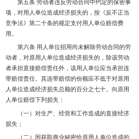
第五条 劳动者违反劳动合同中约定的保密事
项，对用人单位造成经济损失的，按《反不正当
竞争法》第二十条的规定支付用人单位赔偿费
用。
第六条 用人单位招用尚未解除劳动合同的劳
动者，对原用人单位造成经济损失的，除该劳动
者承担直接赔偿责任外，该用人单位应当承担连
带赔偿责任。其连带赔偿的份额应不低于对原用
人单位造成经济损失总额的百分之七十。向原用
人单位赔偿下列损失：
（一）对生产、经营和工作造成的直接经济
损失；
（二）因获取商业秘密给原用人单位造成的