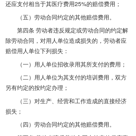
还应支付相当于其医疗费用25%的赔偿费用；
（五）劳动合同约定的其他赔偿费用。
第四条 劳动者违反规定或劳动合同的约定解
除劳动合同，对用人单位造成损失的，劳动者应
赔偿用人单位下列损失：
（一）用人单位招收录用其所支付的费用；
（二）用人单位为其支付的培训费用，双方
另有约定的按约定办理；
（三）对生产、经营和工作造成的直接经济
损失；
（四）劳动合同约定的其他赔偿费用。